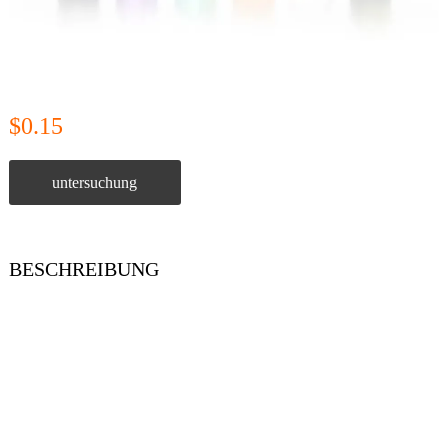
$0.15
untersuchung
BESCHREIBUNG