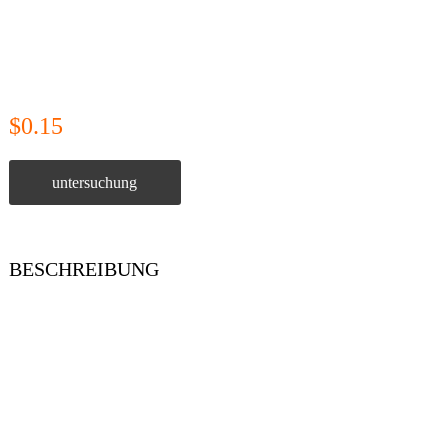
$0.15
untersuchung
BESCHREIBUNG